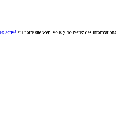
eb activé
sur notre site web, vous y trouverez des informations