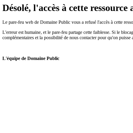
Désolé, l'accès à cette ressource 
Le pare-feu web de Domaine Public vous a refusé l'accès à cette ressou
L'erreur est humaine, et le pare-feu partage cette faiblesse. Si le bloc
complémentaires et la possibilité de nous contacter pour qu'on puisse 
L'équipe de Domaine Public