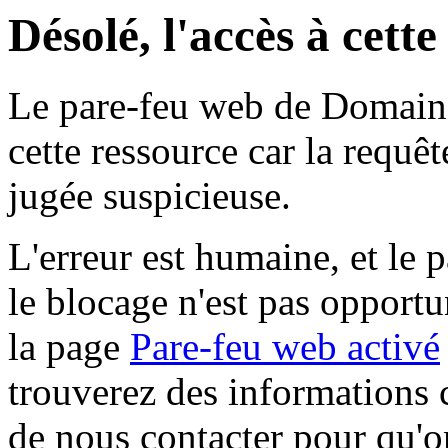
Désolé, l'accès à cett
Le pare-feu web de Domaine 
cette ressource car la requê
jugée suspicieuse.
L'erreur est humaine, et le p
le blocage n'est pas opportu
la page
Pare-feu web activé
trouverez des informations 
de nous contacter pour qu'o