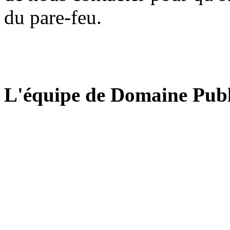
du pare-feu.
L'équipe de Domaine Publ